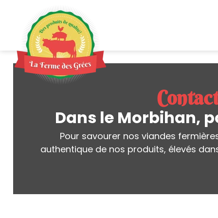
Contact
Dans le Morbihan, p
Pour savourer nos viandes fermières 
authentique de nos produits, élevés dan