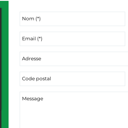
Nom (*)
Email (*)
Adresse
Code postal
Message