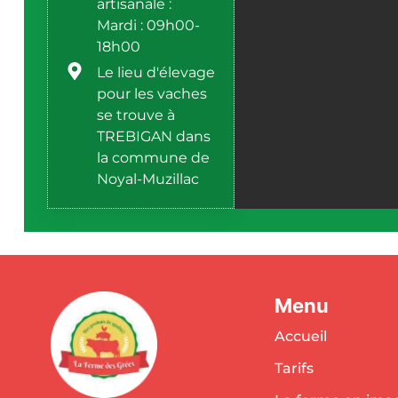
artisanale :
Mardi : 09h00-
18h00
Le lieu d'élevage
pour les vaches
se trouve à
TREBIGAN dans
la commune de
Noyal-Muzillac
Menu
Accueil
Tarifs