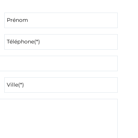
Prénom
Téléphone(*)
Ville(*)