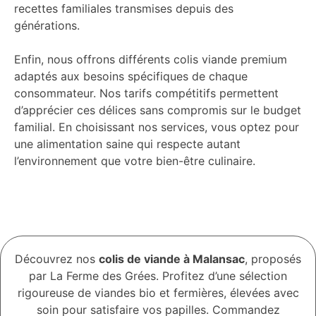
recettes familiales transmises depuis des
générations.
Enfin, nous offrons différents colis viande premium
adaptés aux besoins spécifiques de chaque
consommateur. Nos tarifs compétitifs permettent
d’apprécier ces délices sans compromis sur le budget
familial. En choisissant nos services, vous optez pour
une alimentation saine qui respecte autant
l’environnement que votre bien-être culinaire.
Découvrez nos
colis de viande à Malansac
, proposés
par La Ferme des Grées. Profitez d’une sélection
rigoureuse de viandes bio et fermières, élevées avec
soin pour satisfaire vos papilles. Commandez