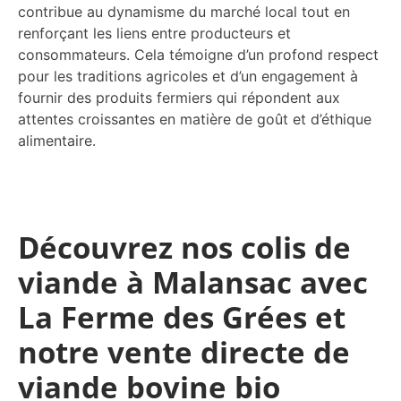
contribue au dynamisme du marché local tout en
renforçant les liens entre producteurs et
consommateurs. Cela témoigne d’un profond respect
pour les traditions agricoles et d’un engagement à
fournir des produits fermiers qui répondent aux
attentes croissantes en matière de goût et d’éthique
alimentaire.
Découvrez nos colis de
viande à Malansac avec
La Ferme des Grées et
notre vente directe de
viande bovine bio