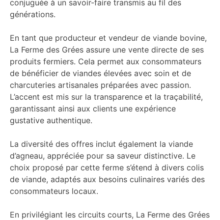
conjuguée à un savoir-faire transmis au fil des
générations.
En tant que producteur et vendeur de viande bovine,
La Ferme des Grées assure une vente directe de ses
produits fermiers. Cela permet aux consommateurs
de bénéficier de viandes élevées avec soin et de
charcuteries artisanales préparées avec passion.
L’accent est mis sur la transparence et la traçabilité,
garantissant ainsi aux clients une expérience
gustative authentique.
La diversité des offres inclut également la viande
d’agneau, appréciée pour sa saveur distinctive. Le
choix proposé par cette ferme s’étend à divers colis
de viande, adaptés aux besoins culinaires variés des
consommateurs locaux.
En privilégiant les circuits courts, La Ferme des Grées