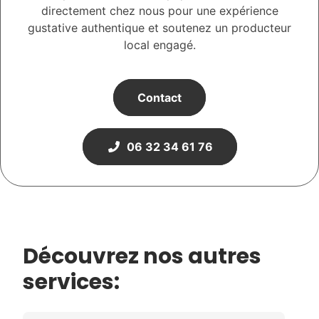
directement chez nous pour une expérience
gustative authentique et soutenez un producteur
local engagé.
Contact
06 32 34 61 76
Découvrez nos autres
services: