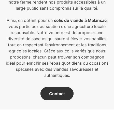
notre ferme rendent nos produits accessibles à un
large public sans compromis sur la qualité.
Ainsi, en optant pour un
colis de viande à Malansac
,
vous participez au soutien d’une agriculture locale
responsable. Notre volonté est de proposer une
diversité de saveurs qui sauront élever vos papilles
tout en respectant l’environnement et les traditions
agricoles locales. Grâce aux colis variés que nous
proposons, chacun peut trouver son compagnon
idéal pour enrichir ses repas quotidiens ou occasions
spéciales avec des viandes savoureuses et
authentiques.
Contact