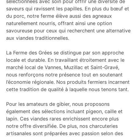
sélectionnées avec soin pour offrir une diversité de
saveurs qui ravissent les papilles. En plus du bœuf et
du porc, notre ferme élève aussi des agneaux
naturellement nourris, offrant ainsi une option
savoureuse pour ceux qui recherchent une alternative
aux viandes traditionnelles.
La Ferme des Grées se distingue par son approche
locale et durable. En travaillant étroitement avec le
marché local de Vannes, Muzillac et Saint-Gravé,
nous renforçons notre présence tout en soutenant
l’économie régionale. Nos produits fermiers incarnent
cette tradition de qualité à laquelle nous tenons tant.
Pour les amateurs de gibier, nous proposons
également des sélections incluant pigeon, caille et
lapin. Ces viandes rares enrichissent encore plus
notre offre diversifiée. De plus, nos charcuteries
artisanales sont préparées avec passion selon des