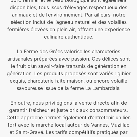
disponibles, tous issus d’élevages respectueux des
animaux et de l’environnement. Par ailleurs, notre
sélection inclut de l’agneau naturel et des volailles
fermières élevées en plein air, offrant une expérience
culinaire authentique.
La Ferme des Grées valorise les charcuteries
artisanales préparées avec passion. Ces délices sont
le fruit d’un savoir-faire transmis de génération en
génération. Les produits proposés sont variés : gibier
exquis, charcuterie faite maison, ou encore volaille
savoureuse issue de la ferme La Lambardais.
En outre, nous privilégions la vente directe afin de
garantir fraîcheur et juste prix aux consommateurs.
Cette approche permet également d’entretenir un lien
fort avec le marché local autour de Vannes, Muzillac
et Saint-Gravé. Les tarifs compétitifs pratiqués par