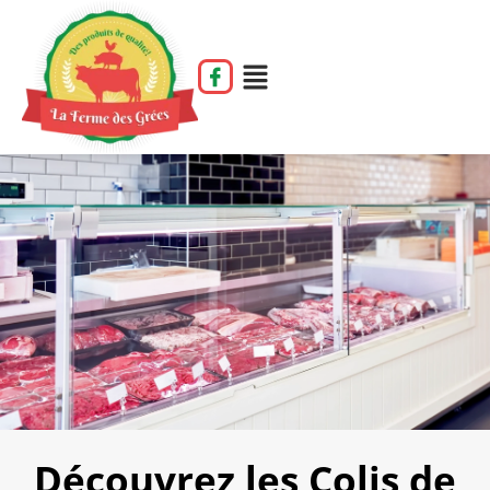
Découvrez les Colis de