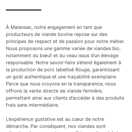
À Malansac, notre engagement en tant que
producteurs de viande bovine repose sur des
principes de respect et de passion pour notre métier.
Nous proposons une gamme variée de viandes bio,
notamment du bœuf et du veau issus d’un élevage
responsable. Notre savoir-faire s’étend également à
la production de porc labellisé Rouge, garantissant
un goût authentique et une traçabilité exemplaire.
Parce que nous croyons en la transparence, nous
offrons la vente directe de viande fermière,
permettant ainsi aux clients d’accéder à des produits
frais sans intermédiaire.
L’expérience gustative est au cœur de notre
démarche. Par conséquent, nos viandes sont