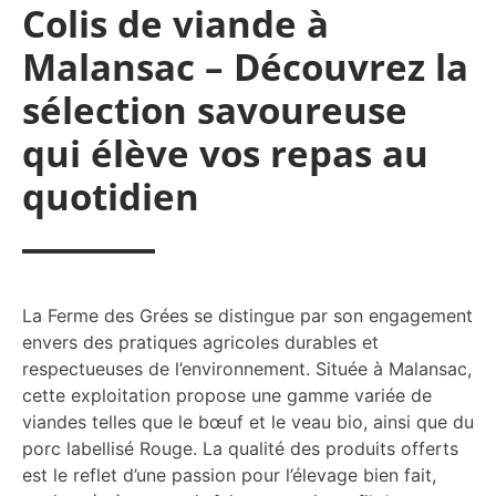
Colis de viande à
Malansac – Découvrez la
sélection savoureuse
qui élève vos repas au
quotidien
La Ferme des Grées se distingue par son engagement
envers des pratiques agricoles durables et
respectueuses de l’environnement. Située à Malansac,
cette exploitation propose une gamme variée de
viandes telles que le bœuf et le veau bio, ainsi que du
porc labellisé Rouge. La qualité des produits offerts
est le reflet d’une passion pour l’élevage bien fait,