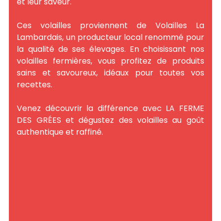
et leur saveur.
Ces volailles proviennent de Volailles La
Lambardais, un producteur local renommé pour
la qualité de ses élevages. En choisissant nos
volailles fermières, vous profitez de produits
sains et savoureux, idéaux pour toutes vos
recettes.
Venez découvrir la différence avec LA FERME
DES GRÉES et dégustez des volailles au goût
authentique et raffiné.