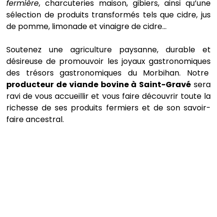
fermière
, charcuteries maison, gibiers, ainsi qu’une
sélection de produits transformés tels que cidre, jus
de pomme, limonade et vinaigre de cidre…
Soutenez une agriculture paysanne, durable et
désireuse de promouvoir les joyaux gastronomiques
des trésors gastronomiques du Morbihan. Notre
producteur de viande bovine à
Saint-Gravé
sera
ravi de vous accueillir et vous faire découvrir toute la
richesse de ses produits fermiers et de son savoir-
faire ancestral.