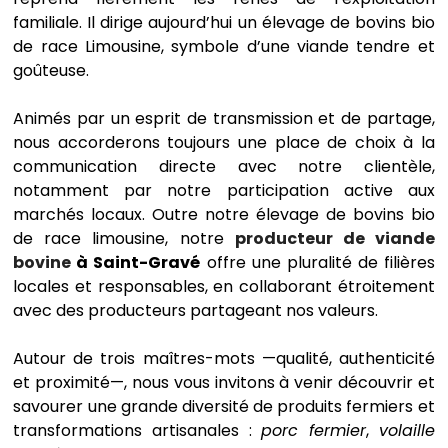
familiale. Il dirige aujourd’hui un élevage de bovins bio
de race Limousine, symbole d’une viande tendre et
goûteuse.
Animés par un esprit de transmission et de partage,
nous accorderons toujours une place de choix à la
communication directe avec notre clientèle,
notamment par notre participation active aux
marchés locaux. Outre notre élevage de bovins bio
de race limousine, notre
producteur de viande
bovine
à
Saint-Gravé
offre
une pluralité de filières
locales et responsables, en collaborant étroitement
avec des producteurs partageant nos valeurs.
Autour de trois maîtres-mots —qualité, authenticité
et proximité—, nous vous invitons à venir découvrir et
savourer une grande diversité de produits fermiers et
transformations artisanales :
porc fermier
,
volaille