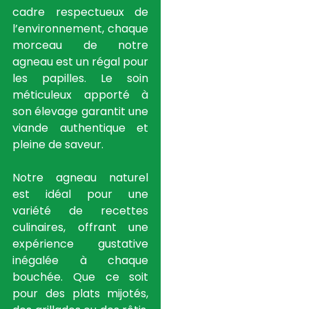
cadre respectueux de
l’environnement, chaque
morceau de notre
agneau est un régal pour
les papilles. Le soin
méticuleux apporté à
son élevage garantit une
viande authentique et
pleine de saveur.
Notre agneau naturel
est idéal pour une
variété de recettes
culinaires, offrant une
expérience gustative
inégalée à chaque
bouchée. Que ce soit
pour des plats mijotés,