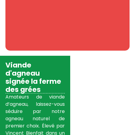
Viande
d'agneau
signée la ferme
des grées
Amateurs de viande
d’agneau, laissez-vous
séduire par notre
agneau naturel de
premier choix. Élevé par
Vincent Bienfait dans un